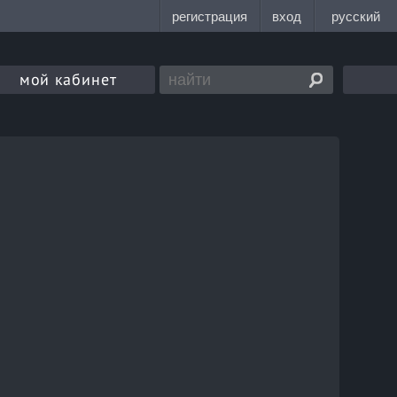
мой кабинет