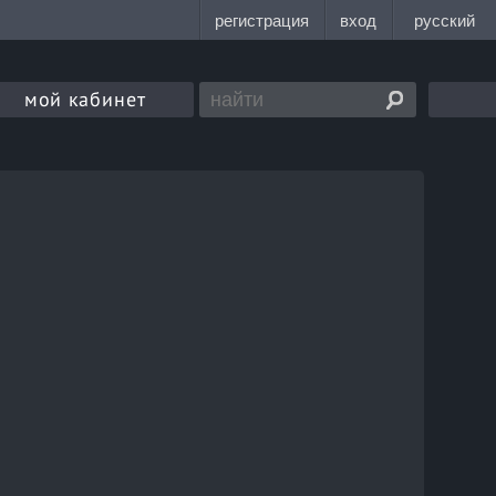
мой кабинет