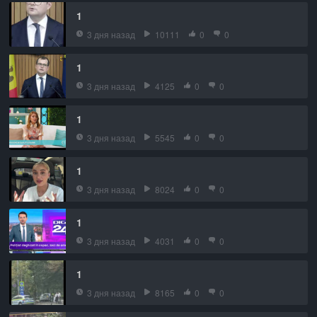
1
3 дня назад
10111
0
0
1
3 дня назад
4125
0
0
1
3 дня назад
5545
0
0
1
3 дня назад
8024
0
0
1
3 дня назад
4031
0
0
1
3 дня назад
8165
0
0