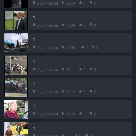
2 дня назад
2253
0
0
1
2 дня назад
4268
0
0
1
2 дня назад
22981
0
0
1
2 дня назад
1811
0
0
1
2 дня назад
1812
0
0
1
3 дня назад
1726
0
0
1
3 дня назад
24
0
0