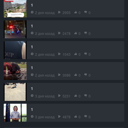
1
2 дня назад
2955
0
0
1
2 дня назад
2478
0
0
1
2 дня назад
1043
0
0
1
2 дня назад
3086
0
0
1
3 дня назад
5231
0
0
1
3 дня назад
4878
0
0