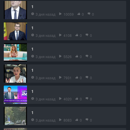
1
3 дня назад
10059
0
0
1
3 дня назад
4108
0
0
1
3 дня назад
5526
0
0
1
3 дня назад
7931
0
0
1
3 дня назад
4020
0
0
1
3 дня назад
8083
0
0