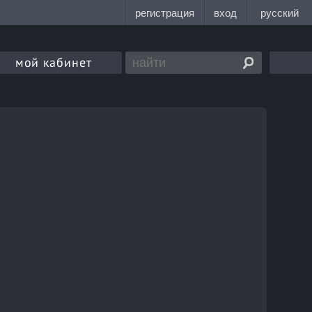
мой кабинет