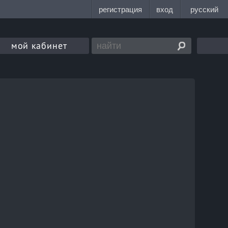
мой кабинет