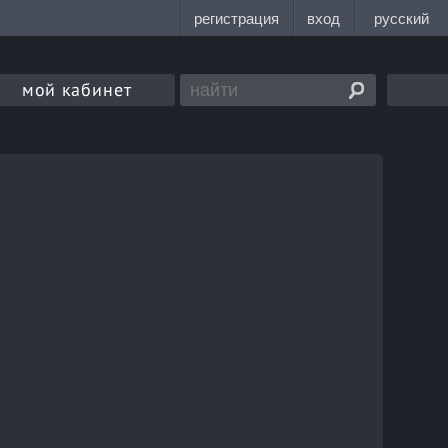
мой кабинет