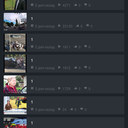
2 дня назад
4271
0
0
1
2 дня назад
23120
0
0
1
2 дня назад
1811
0
0
1
2 дня назад
1812
0
0
1
3 дня назад
1729
0
0
1
3 дня назад
24
0
0
1