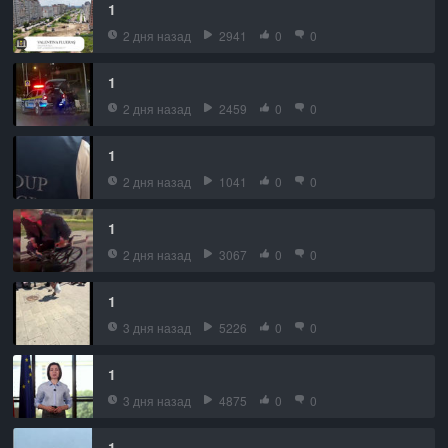
1
2 дня назад
2941
0
0
1
2 дня назад
2459
0
0
1
2 дня назад
1041
0
0
1
2 дня назад
3067
0
0
1
3 дня назад
5226
0
0
1
3 дня назад
4875
0
0
1