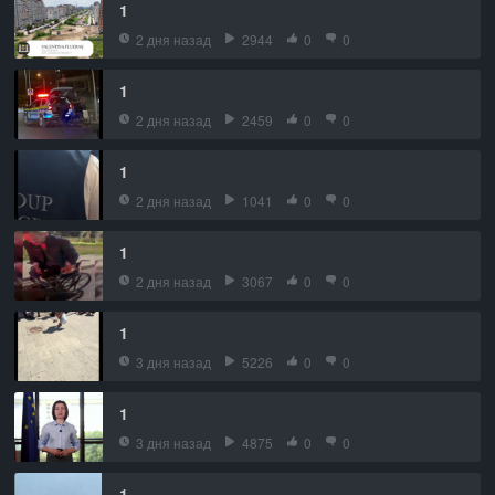
1
2 дня назад
2944
0
0
1
2 дня назад
2459
0
0
1
2 дня назад
1041
0
0
1
2 дня назад
3067
0
0
1
3 дня назад
5226
0
0
1
3 дня назад
4875
0
0
1