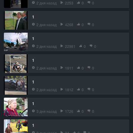
2 дня назад
2253
0
0
1
2 дня назад
4268
0
0
1
2 дня назад
22981
0
0
1
2 дня назад
1811
0
0
1
2 дня назад
1812
0
0
1
3 дня назад
1726
0
0
1
3 дня назад
24
0
0