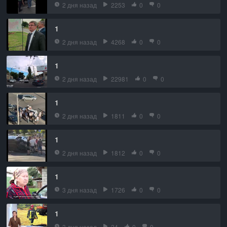
2 дня назад
2253
0
0
1
2 дня назад
4268
0
0
1
2 дня назад
22981
0
0
1
2 дня назад
1811
0
0
1
2 дня назад
1812
0
0
1
3 дня назад
1726
0
0
1
3 дня назад
24
0
0