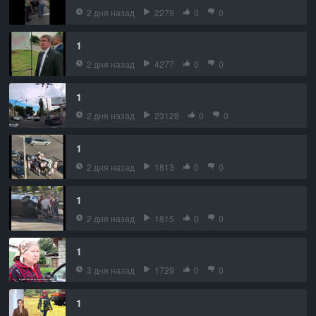
2 дня назад
2279
0
0
1
2 дня назад
4277
0
0
1
2 дня назад
23128
0
0
1
2 дня назад
1813
0
0
1
2 дня назад
1815
0
0
1
3 дня назад
1729
0
0
1