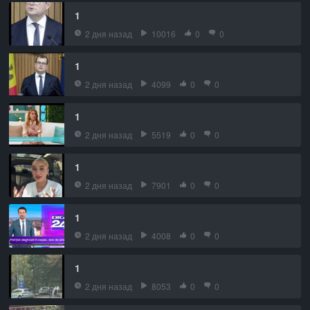
1
2 дня назад
10016
0
0
1
2 дня назад
4099
0
0
1
2 дня назад
5519
0
0
1
2 дня назад
7901
0
0
1
2 дня назад
4008
0
0
1
2 дня назад
8053
0
0