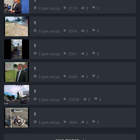
3 дня назад
2174
0
0
1
3 дня назад
2004
0
0
1
3 дня назад
2341
0
0
1
3 дня назад
4346
0
0
1
3 дня назад
23258
0
0
1
3 дня назад
1844
0
0
еще видео →