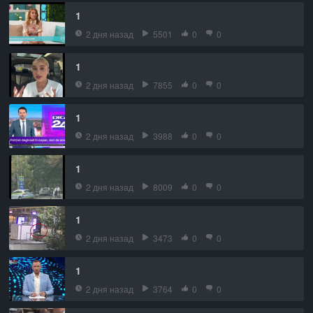
1
2 дня назад
5501
0
0
1
2 дня назад
7855
0
0
1
2 дня назад
3988
0
0
1
2 дня назад
8009
0
0
1
2 дня назад
3473
0
0
1
2 дня назад
3764
0
0