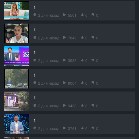
1
2 дня назад
5501
0
0
1
2 дня назад
7849
0
0
1
2 дня назад
3983
0
0
1
2 дня назад
8004
0
0
1
2 дня назад
3438
0
0
1
2 дня назад
3761
0
0