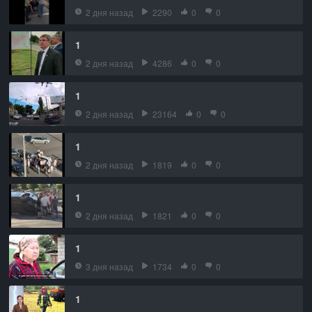
2 дня назад
2290
0
0
1
2 дня назад
4286
0
0
1
2 дня назад
23164
0
0
1
2 дня назад
1819
0
0
1
2 дня назад
1821
0
0
1
3 дня назад
1734
0
0
1