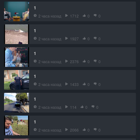
1
2 часа назад
1712
0
0
1
2 часа назад
1927
0
0
1
2 часа назад
2376
0
0
1
2 часа назад
1433
0
0
1
2 часа назад
114
0
0
1
2 часа назад
2066
0
0