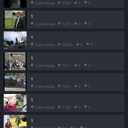
2 дня назад
2258
0
0
1
2 дня назад
4270
0
0
1
2 дня назад
23020
0
0
1
2 дня назад
1811
0
0
1
2 дня назад
1812
0
0
1
3 дня назад
1726
0
0
1
3 дня назад
24
0
0