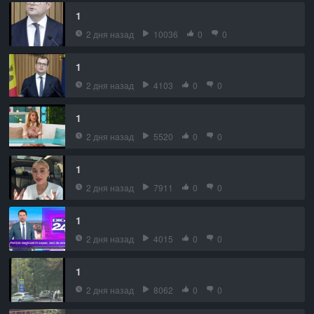
1
2 дня назад
10036
0
0
1
2 дня назад
4103
0
0
1
2 дня назад
5520
0
0
1
2 дня назад
7911
0
0
1
2 дня назад
4015
0
0
1
2 дня назад
8062
0
0