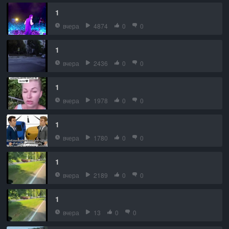
1
вчера
4874
0
0
1
вчера
2436
0
0
1
вчера
1978
0
0
1
вчера
1780
0
0
1
вчера
2189
0
0
1
вчера
13
0
0