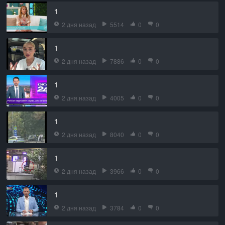
1
2 дня назад
5514
0
0
1
2 дня назад
7886
0
0
1
2 дня назад
4005
0
0
1
2 дня назад
8040
0
0
1
2 дня назад
3966
0
0
1
2 дня назад
3784
0
0