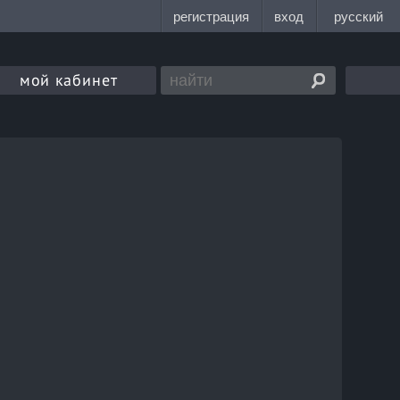
мой кабинет