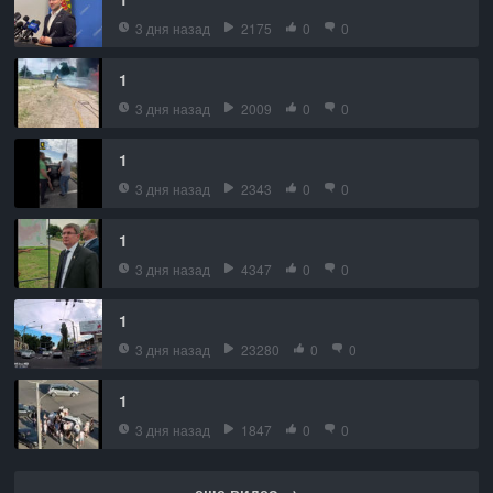
3 дня назад
2175
0
0
1
3 дня назад
2009
0
0
1
3 дня назад
2343
0
0
1
3 дня назад
4347
0
0
1
3 дня назад
23280
0
0
1
3 дня назад
1847
0
0
еще видео →