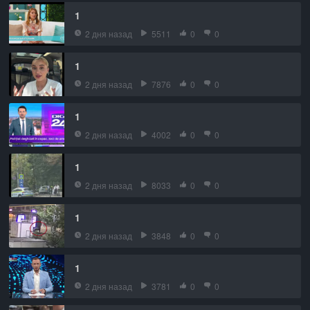
1
2 дня назад
5511
0
0
1
2 дня назад
7876
0
0
1
2 дня назад
4002
0
0
1
2 дня назад
8033
0
0
1
2 дня назад
3848
0
0
1
2 дня назад
3781
0
0