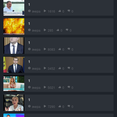
1
вчера
1616
0
0
1
вчера
285
0
0
1
вчера
8083
0
0
1
вчера
3452
0
0
1
вчера
5021
0
0
1
вчера
7290
0
0