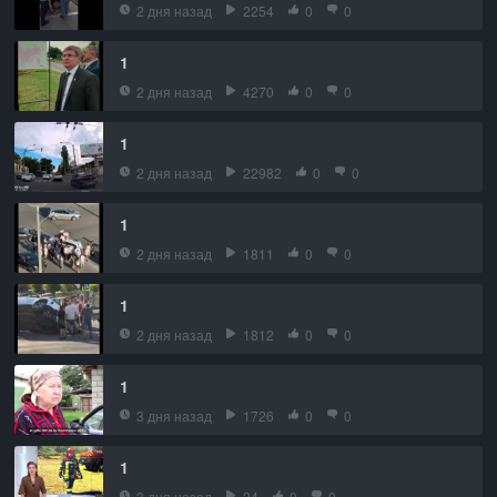
2 дня назад
2254
0
0
1
2 дня назад
4270
0
0
1
2 дня назад
22982
0
0
1
2 дня назад
1811
0
0
1
2 дня назад
1812
0
0
1
3 дня назад
1726
0
0
1
3 дня назад
24
0
0