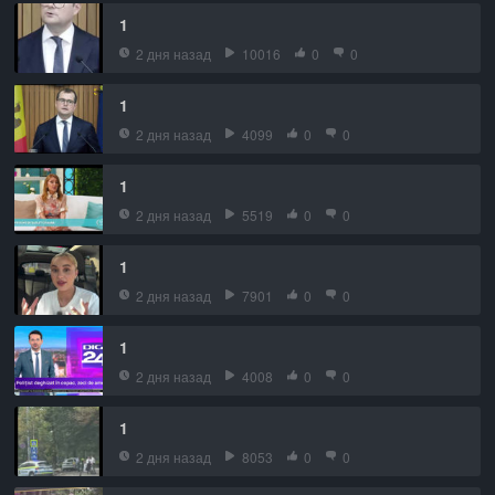
1
2 дня назад
10016
0
0
1
2 дня назад
4099
0
0
1
2 дня назад
5519
0
0
1
2 дня назад
7901
0
0
1
2 дня назад
4008
0
0
1
2 дня назад
8053
0
0