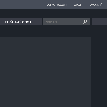
мой кабинет