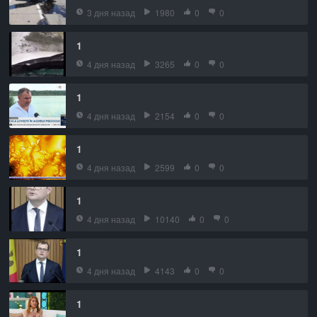
3 дня назад
1980
0
0
1
4 дня назад
3265
0
0
1
4 дня назад
2154
0
0
1
4 дня назад
2599
0
0
1
4 дня назад
10140
0
0
1
4 дня назад
4143
0
0
1