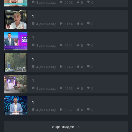
4 дня назад
5553
0
0
1
4 дня назад
8114
0
0
1
4 дня назад
4041
0
0
1
4 дня назад
8249
0
0
1
4 дня назад
4563
0
0
1
4 дня назад
3857
0
0
еще видео →