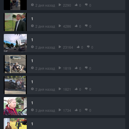
2 дня назад
2290
0
0
1
2 дня назад
4286
0
0
1
2 дня назад
23164
0
0
1
2 дня назад
1819
0
0
1
2 дня назад
1821
0
0
1
3 дня назад
1734
0
0
1