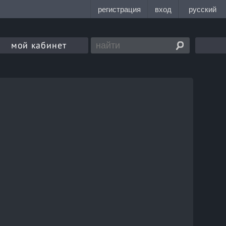
мой кабинет