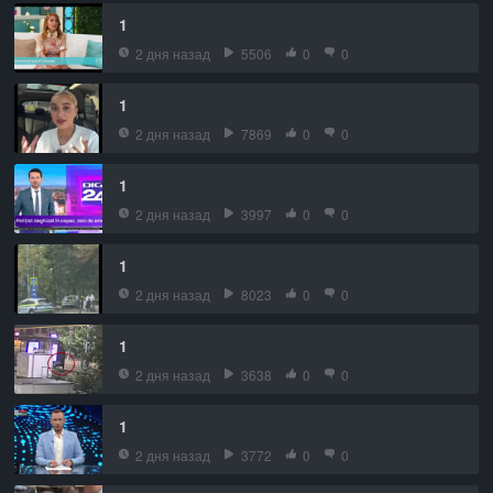
1
2 дня назад
5506
0
0
1
2 дня назад
7869
0
0
1
2 дня назад
3997
0
0
1
2 дня назад
8023
0
0
1
2 дня назад
3638
0
0
1
2 дня назад
3772
0
0