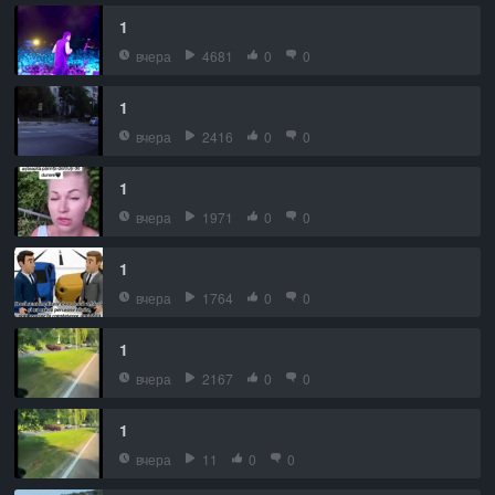
1
вчера
4681
0
0
1
вчера
2416
0
0
1
вчера
1971
0
0
1
вчера
1764
0
0
1
вчера
2167
0
0
1
вчера
11
0
0