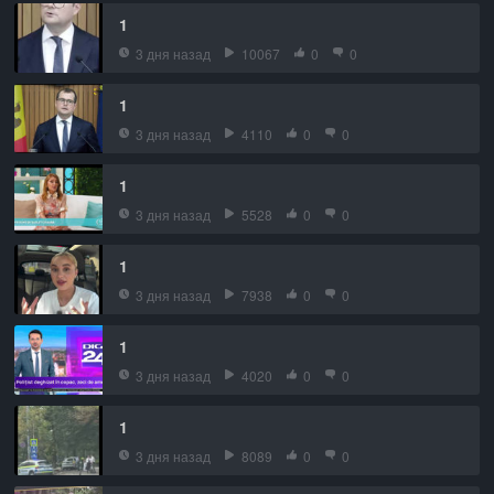
1
3 дня назад
10067
0
0
1
3 дня назад
4110
0
0
1
3 дня назад
5528
0
0
1
3 дня назад
7938
0
0
1
3 дня назад
4020
0
0
1
3 дня назад
8089
0
0