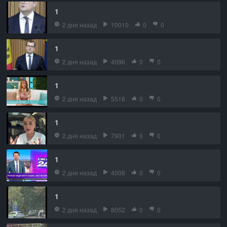
1
2 дня назад
10010
0
0
1
2 дня назад
4096
0
0
1
2 дня назад
5518
0
0
1
2 дня назад
7901
0
0
1
2 дня назад
4008
0
0
1
2 дня назад
8052
0
0