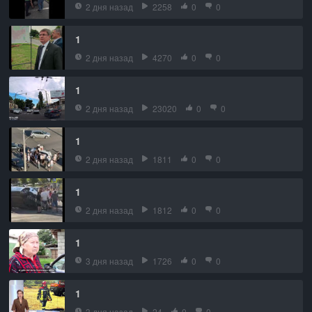
2 дня назад
2258
0
0
1
2 дня назад
4270
0
0
1
2 дня назад
23020
0
0
1
2 дня назад
1811
0
0
1
2 дня назад
1812
0
0
1
3 дня назад
1726
0
0
1
3 дня назад
24
0
0