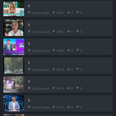
1
2 дня назад
5504
0
0
1
2 дня назад
7864
0
0
1
2 дня назад
3995
0
0
1
2 дня назад
8018
0
0
1
2 дня назад
3610
0
0
1
2 дня назад
3770
0
0