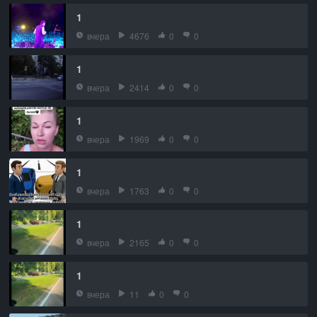
1
вчера
4676
0
0
1
вчера
2414
0
0
1
вчера
1969
0
0
1
вчера
1763
0
0
1
вчера
2165
0
0
1
вчера
11
0
0