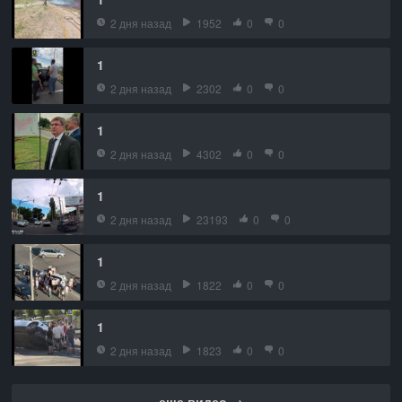
2 дня назад
1952
0
0
1
2 дня назад
2302
0
0
1
2 дня назад
4302
0
0
1
2 дня назад
23193
0
0
1
2 дня назад
1822
0
0
1
2 дня назад
1823
0
0
еще видео →