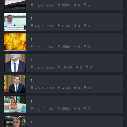
4 дня назад
3265
0
0
1
4 дня назад
2153
0
0
1
4 дня назад
2599
0
0
1
4 дня назад
10140
0
0
1
4 дня назад
4143
0
0
1
4 дня назад
5553
0
0
1