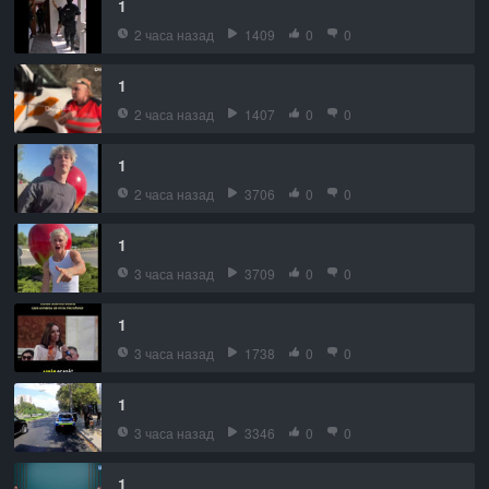
1
2 часа назад
1409
0
0
1
2 часа назад
1407
0
0
1
2 часа назад
3706
0
0
1
3 часа назад
3709
0
0
1
3 часа назад
1738
0
0
1
3 часа назад
3346
0
0
1