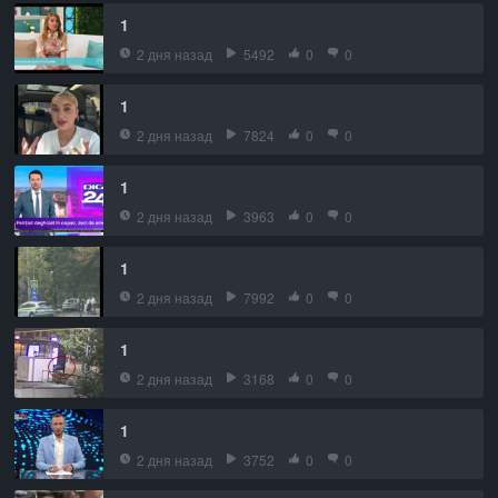
1
2 дня назад
5492
0
0
1
2 дня назад
7824
0
0
1
2 дня назад
3963
0
0
1
2 дня назад
7992
0
0
1
2 дня назад
3168
0
0
1
2 дня назад
3752
0
0