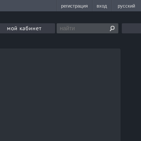
мой кабинет