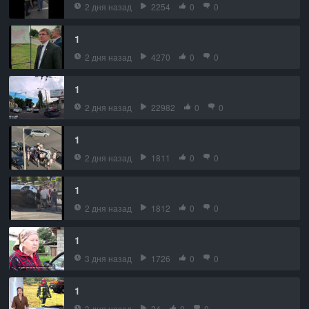
2 дня назад
2254
0
0
1
2 дня назад
4270
0
0
1
2 дня назад
22982
0
0
1
2 дня назад
1811
0
0
1
2 дня назад
1812
0
0
1
3 дня назад
1726
0
0
1
3 дня назад
24
0
0