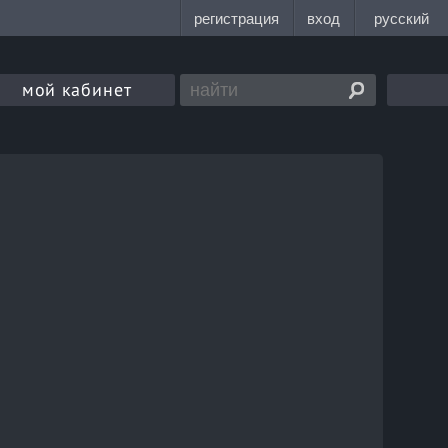
мой кабинет