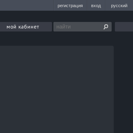
мой кабинет