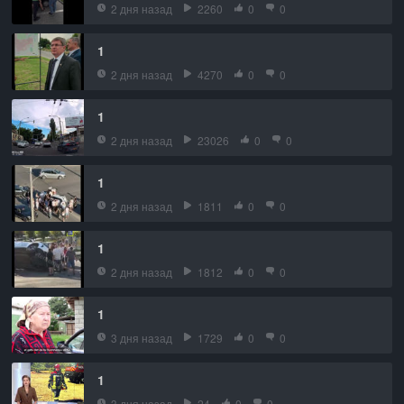
2 дня назад
2260
0
0
1
2 дня назад
4270
0
0
1
2 дня назад
23026
0
0
1
2 дня назад
1811
0
0
1
2 дня назад
1812
0
0
1
3 дня назад
1729
0
0
1
3 дня назад
24
0
0