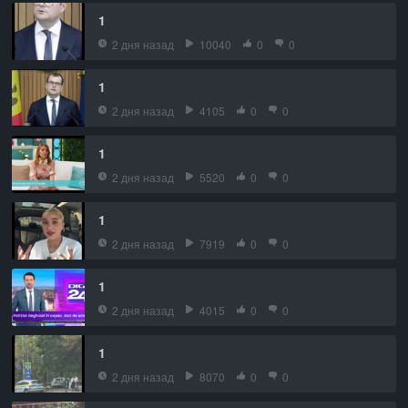
1
2 дня назад
10040
0
0
1
2 дня назад
4105
0
0
1
2 дня назад
5520
0
0
1
2 дня назад
7919
0
0
1
2 дня назад
4015
0
0
1
2 дня назад
8070
0
0