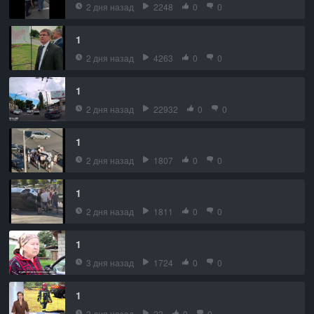
2 дня назад
2248
0
0
1
2 дня назад
4263
0
0
1
2 дня назад
22932
0
0
1
2 дня назад
1807
0
0
1
2 дня назад
1811
0
0
1
3 дня назад
1724
0
0
1
3 дня назад
23
0
0