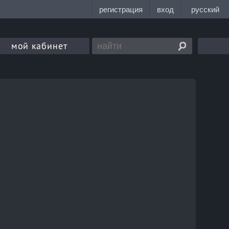
мой кабинет