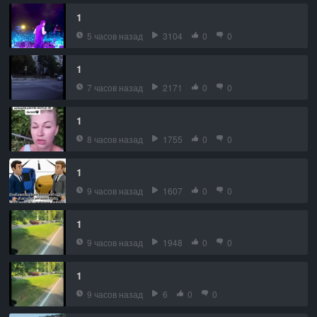
1
5 часов назад
3104
0
0
1
7 часов назад
2171
0
0
1
8 часов назад
1755
0
0
1
9 часов назад
1607
0
0
1
9 часов назад
1948
0
0
1
9 часов назад
6
0
0