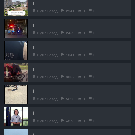
1
2 дня назад
2941
0
0
1
2 дня назад
2459
0
0
1
2 дня назад
1041
0
0
1
2 дня назад
3067
0
0
1
3 дня назад
5226
0
0
1
3 дня назад
4875
0
0
1